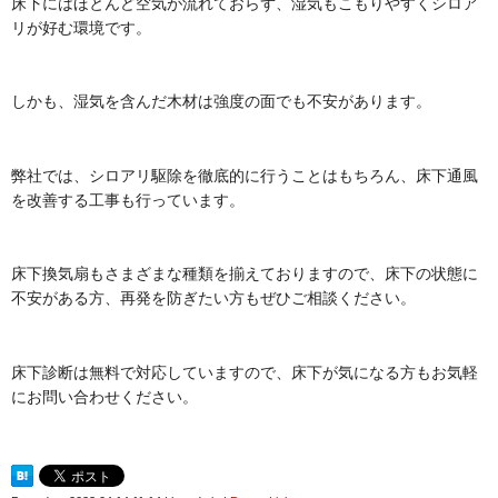
床下にはほとんど空気が流れておらず、湿気もこもりやすくシロア
リが好む環境です。
しかも、湿気を含んだ木材は強度の面でも不安があります。
弊社では、シロアリ駆除を徹底的に行うことはもちろん、床下通風
を改善する工事も行っています。
床下換気扇もさまざまな種類を揃えておりますので、床下の状態に
不安がある方、再発を防ぎたい方もぜひご相談ください。
床下診断は無料で対応していますので、床下が気になる方もお気軽
にお問い合わせください。