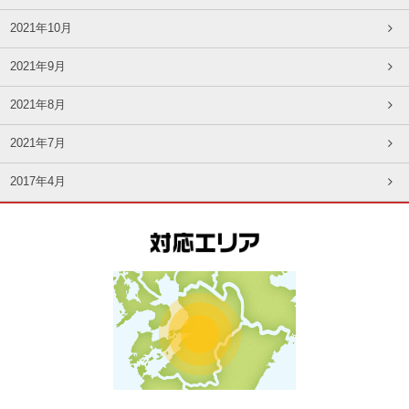
2021年10月
2021年9月
2021年8月
2021年7月
2017年4月