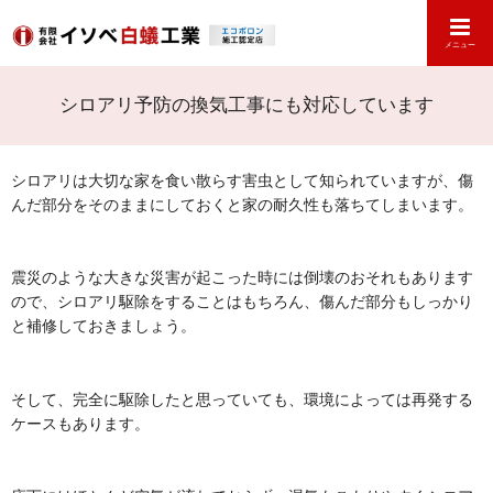
メニュー
シロアリ予防の換気工事にも対応しています
シロアリは大切な家を食い散らす害虫として知られていますが、傷
んだ部分をそのままにしておくと家の耐久性も落ちてしまいます。
震災のような大きな災害が起こった時には倒壊のおそれもあります
ので、シロアリ駆除をすることはもちろん、傷んだ部分もしっかり
と補修しておきましょう。
そして、完全に駆除したと思っていても、環境によっては再発する
ケースもあります。