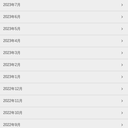
2023年7月
2023年6月
2023年5月
2023年4月
2023年3月
2023年2月
2023年1月
2022年12月
2022年11月
2022年10月
2022年9月