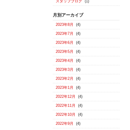
スタッフブログ
(1)
月別アーカイブ
2023年8月
(4)
2023年7月
(4)
2023年6月
(4)
2023年5月
(4)
2023年4月
(4)
2023年3月
(4)
2023年2月
(4)
2023年1月
(4)
2022年12月
(4)
2022年11月
(4)
2022年10月
(4)
2022年9月
(4)