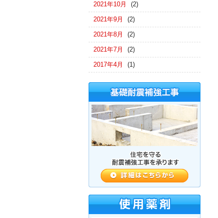
2021年10月
(2)
2021年9月
(2)
2021年8月
(2)
2021年7月
(2)
2017年4月
(1)