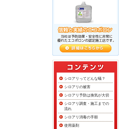
シロアリってどんな蟻？
シロアリの被害
シロアリ予防は換気が大切
シロアリ調査・施工までの
流れ
シロアリ消毒の手順
使用薬剤