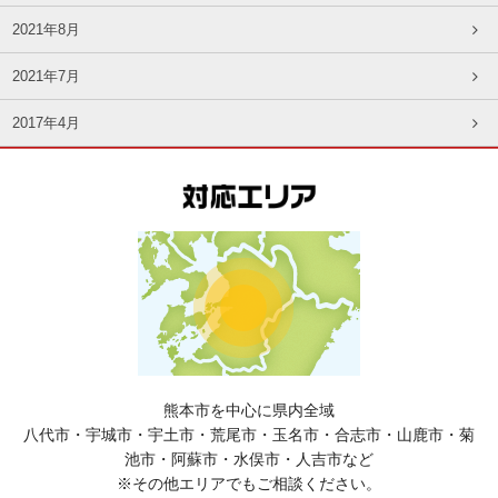
2021年8月
2021年7月
2017年4月
熊本市を中心に県内全域
八代市・宇城市・宇土市・荒尾市・玉名市・合志市・山鹿市・菊
池市・阿蘇市・水俣市・人吉市など
※その他エリアでもご相談ください。