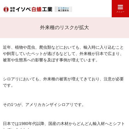
メニュー
外来種のリスクが拡大
近年、植物や昆虫、爬虫類などにおいても、輸入時に入り込むこと
や飼育していたペットが逃げるなどして、外来種が日本で広まり、
被害や生態系への影響を及ぼす事例が増えています。
シロアリにおいても、外来種の被害が増えてきており、注意が必要
です。
その1つが、アメリカカンザイシロアリです。
日本では1980年代以降、国産の木材からどんどん輸入材へとシフト