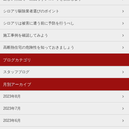
シロアリ駆除業者選びのポイント
シロアリは被害に遭う前に予防を行うべし
施工事例を確認してみよう
高断熱住宅の危険性を知っておきましょう
ブログカテゴリ
スタッフブログ
月別アーカイブ
2023年8月
2023年7月
2023年6月