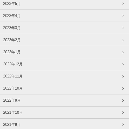
2023年5月
2023年4月
2023年3月
2023年2月
2023年1月
2022年12月
2022年11月
2022年10月
2022年9月
2021年10月
2021年9月