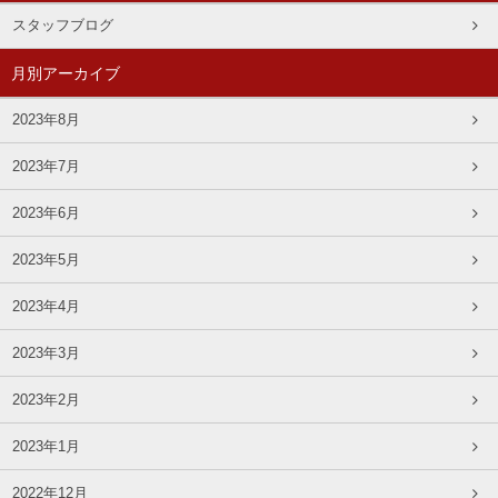
スタッフブログ
月別アーカイブ
2023年8月
2023年7月
2023年6月
2023年5月
2023年4月
2023年3月
2023年2月
2023年1月
2022年12月