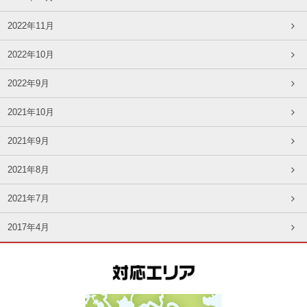
2022年11月
2022年10月
2022年9月
2021年10月
2021年9月
2021年8月
2021年7月
2017年4月