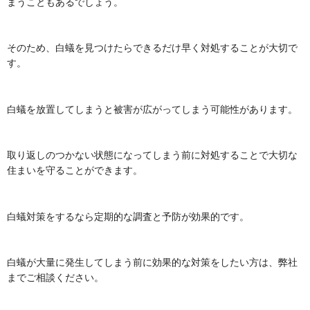
まうこともあるでしょう。
そのため、白蟻を見つけたらできるだけ早く対処することが大切で
す。
白蟻を放置してしまうと被害が広がってしまう可能性があります。
取り返しのつかない状態になってしまう前に対処することで大切な
住まいを守ることができます。
白蟻対策をするなら定期的な調査と予防が効果的です。
白蟻が大量に発生してしまう前に効果的な対策をしたい方は、弊社
までご相談ください。