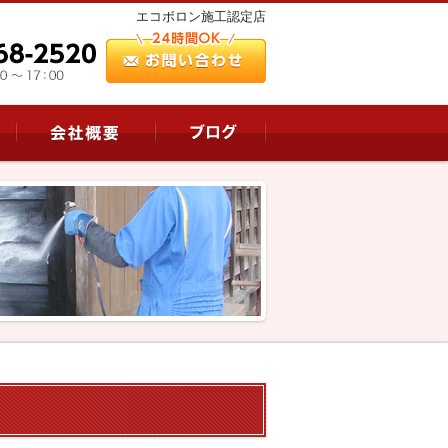
エコボロン施工認定店