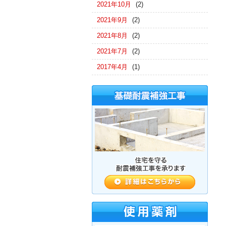
2021年10月
(2)
2021年9月
(2)
2021年8月
(2)
2021年7月
(2)
2017年4月
(1)