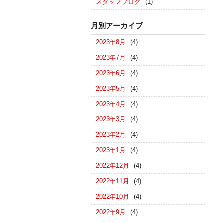
スタッフブログ
(1)
月別アーカイブ
2023年8月
(4)
2023年7月
(4)
2023年6月
(4)
2023年5月
(4)
2023年4月
(4)
2023年3月
(4)
2023年2月
(4)
2023年1月
(4)
2022年12月
(4)
2022年11月
(4)
2022年10月
(4)
2022年9月
(4)