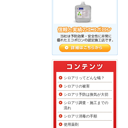
シロアリってどんな蟻？
シロアリの被害
シロアリ予防は換気が大切
シロアリ調査・施工までの
流れ
シロアリ消毒の手順
使用薬剤